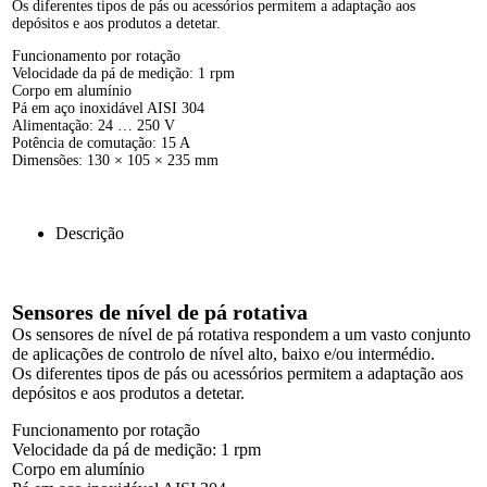
Os diferentes tipos de pás ou acessórios permitem a adaptação aos
depósitos e aos produtos a detetar.
Funcionamento por rotação
Velocidade da pá de medição: 1 rpm
Corpo em alumínio
Pá em aço inoxidável AISI 304
Alimentação: 24 … 250 V
Potência de comutação: 15 A
Dimensões: 130 × 105 × 235 mm
Descrição
Sensores de nível de pá rotativa
Os sensores de nível de pá rotativa respondem a um vasto conjunto
de aplicações de controlo de nível alto, baixo e/ou intermédio.
Os diferentes tipos de pás ou acessórios permitem a adaptação aos
depósitos e aos produtos a detetar.
Funcionamento por rotação
Velocidade da pá de medição: 1 rpm
Corpo em alumínio