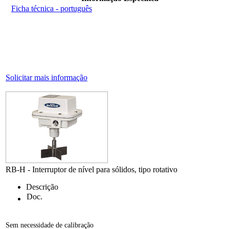
Ficha técnica - português
Solicitar mais informação
RB-H - Interruptor de nível para sólidos, tipo rotativo
Descrição
Doc.
Sem necessidade de calibração