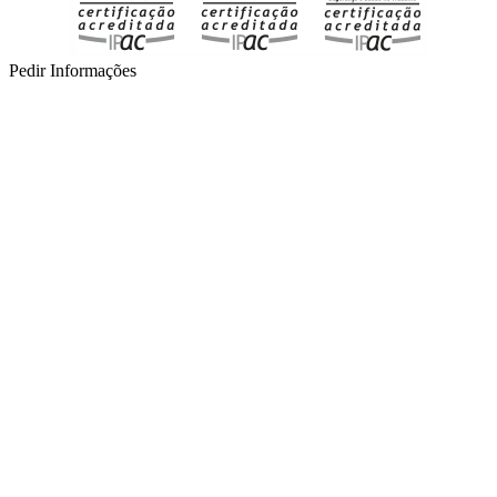
Pedir Informações