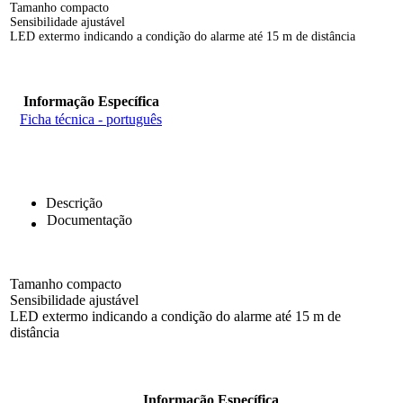
Tamanho compacto
Sensibilidade ajustável
LED extermo indicando a condição do alarme até 15 m de distância
Informação Específica
Ficha técnica - português
Descrição
Documentação
Tamanho compacto
Sensibilidade ajustável
LED extermo indicando a condição do alarme até 15 m de
distância
Informação Específica