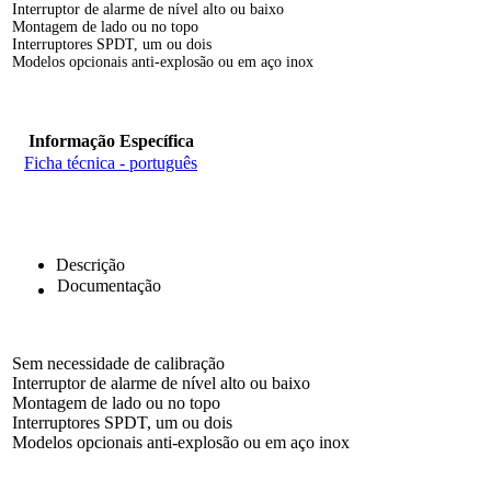
Interruptor de alarme de nível alto ou baixo
Montagem de lado ou no topo
Interruptores SPDT, um ou dois
Modelos opcionais anti-explosão ou em aço inox
Informação Específica
Ficha técnica - português
Descrição
Documentação
Sem necessidade de calibração
Interruptor de alarme de nível alto ou baixo
Montagem de lado ou no topo
Interruptores SPDT, um ou dois
Modelos opcionais anti-explosão ou em aço inox