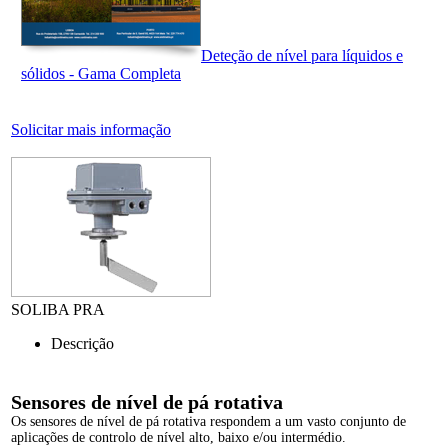
Deteção de nível para líquidos e
sólidos - Gama Completa
Solicitar mais informação
SOLIBA PRA
Descrição
Sensores de nível de pá rotativa
Os sensores de nível de pá rotativa respondem a um vasto conjunto de
aplicações de controlo de nível alto, baixo e/ou intermédio.