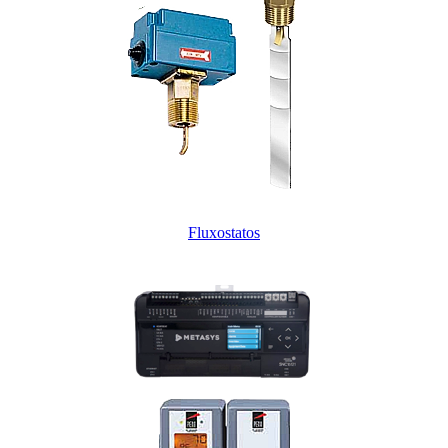
Fluxostatos