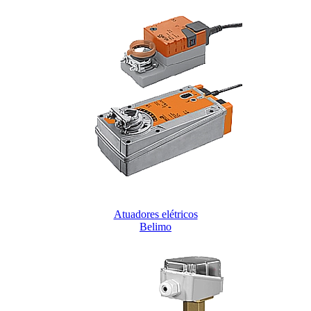
Atuadores elétricos
Belimo