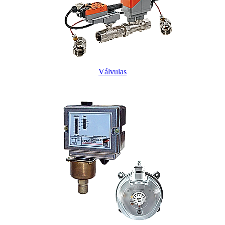
Válvulas