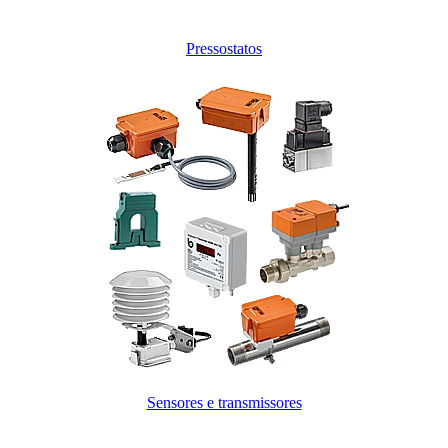
Pressostatos
Sensores e transmissores