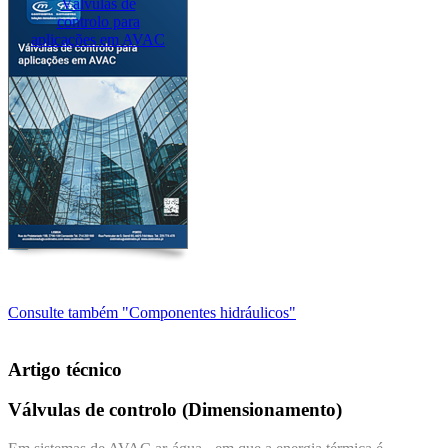
Válvulas de
controlo para
aplicações em AVAC
Consulte também "Componentes hidráulicos"
Artigo técnico
Válvulas de controlo (Dimensionamento)