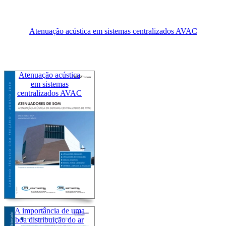
Atenuação acústica em sistemas centralizados AVAC
Atenuação acústica
em sistemas
centralizados AVAC
A importância de uma
boa distribuição do ar