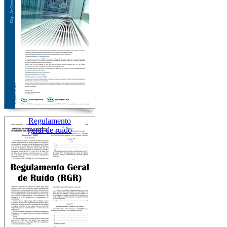
Regulamento
geral de ruído