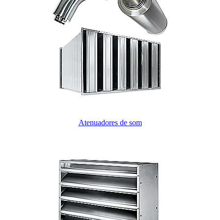
Atenuadores de som