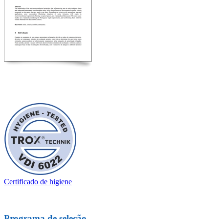
Certificado de higiene
Programa de seleção