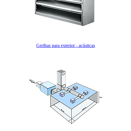
Grelhas para exterior - acústicas