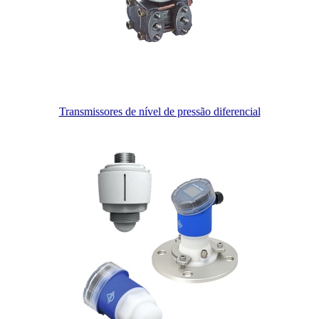
Transmissores de nível de pressão diferencial