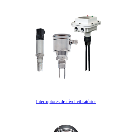
Interruptores de nível vibratórios