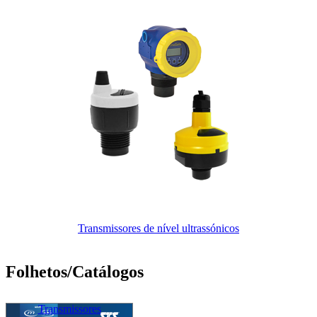
Transmissores de nível ultrassónicos
Folhetos/Catálogos
Transmissores