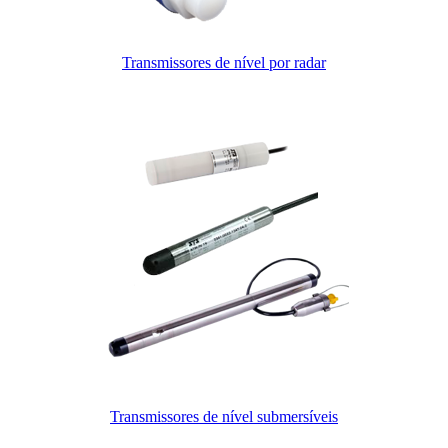
Transmissores de nível por radar
Transmissores de nível submersíveis