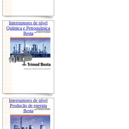
Interruptores de nível
Química e Petroquímica
Besta
Interruptores de nível
Produção de energia
Besta