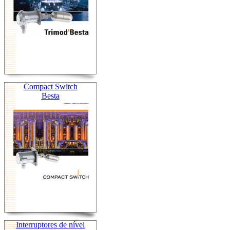
Compact Switch
Besta
Interruptores de nível