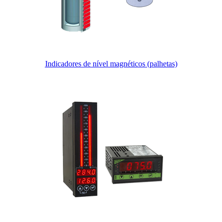
Indicadores de nível magnéticos (palhetas)