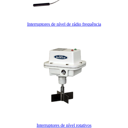
Interruptores de nível de rádio frequência
Interruptores de nível rotativos