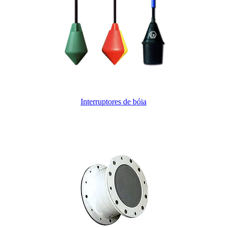
Interruptores de bóia