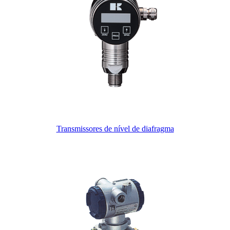
Transmissores de nível de diafragma