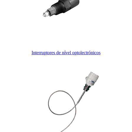
Interruptores de nível optolectrónicos