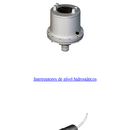
Interruptores de nível hidrostáticos