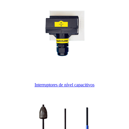
Interruptores de nível capacitivos