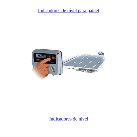
Indicadores de nível para painel
Indicadores de nível