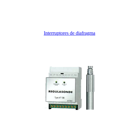
Interruptores de diafragma