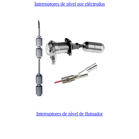
Interruptores de nível por eléctrodos
Interruptores de nível de flutuador