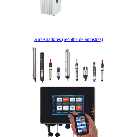
Amostradores (recolha de amostras)