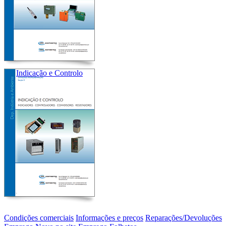
Indicação e Controlo
Condições comerciais
Informações e preços
Reparações/Devoluções