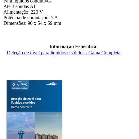
Para líquidos condutivos
Até 3 sondas AT
Alimentação: 220 V
Potência de comutação: 5 A
Dimensões: 90 x 54 x 59 mm
Informação Específica
Deteção de nível para líquidos e sólidos - Gama Completa