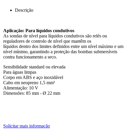
Descrição
Aplicação: Para líquidos condutivos
As sondas de nível para líquidos condutivos são relés ou
reguladores de controlo de nível que mantêm os
líquidos dentro dos limites definidos entre um nível máximo e um
nível mínimo, garantindo a proteção das bombas submersíveis
contra funcionamento a seco.
Sensibilidade standard ou elevada
Para águas limpas
Corpo em ABS e aço inoxidável
Cabo em neopreno 1,5 mm²
Alimentação: 10 V
Dimensões: 85 mm - Ø 22 mm
Solicitar mais informação