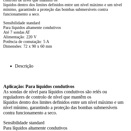
controlo de nível que mantêm os
líquidos dentro dos limites definidos entre um nível máximo e um nível
mínimo, garantindo a proteção das bombas submersíveis contra
funcionamento a seco.
Sensibilidade standard
Para líquidos altamente condutivos
Até 7 sondas AT
Alimentação: 220 V
Potência de comutação: 5 A
Dimensões: 72 x 90 x 60 mm
Descrição
Aplicação: Para líquidos condutivos
As sondas de nível para líquidos condutivos são relés ou
reguladores de controlo de nível que mantêm os
líquidos dentro dos limites definidos entre um nível máximo e um
nível mínimo, garantindo a proteção das bombas submersíveis
contra funcionamento a seco.
Sensibilidade standard
Para líquidos altamente condutivos