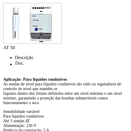
AT 50
Descrição
Doc.
Aplicação: Para líquidos condutivos
As sondas de nível para líquidos condutivos são relés ou reguladores de
controlo de nível que mantêm os
líquidos dentro dos limites definidos entre um nível máximo e um nível
mínimo, garantindo a proteção das bombas submersíveis contra
funcionamento a seco.
Sensibilidade variável
Para líquidos condutivos
Até 3 sondas AT
Alimentação: 220 V
Potência de comutação: 5 A