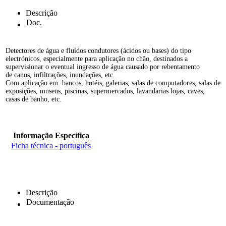
Descrição
Doc.
Detectores de água e fluídos condutores (ácidos ou bases) do tipo
electrónicos, especialmente para aplicação no chão, destinados a
supervisionar o eventual ingresso de água causado por rebentamento
de canos, infiltrações, inundações, etc.
Com aplicação em: bancos, hotéis, galerias, salas de computadores, salas de
exposições, museus, piscinas, supermercados, lavandarias lojas, caves,
casas de banho, etc.
Informação Específica
Ficha técnica - português
Descrição
Documentação