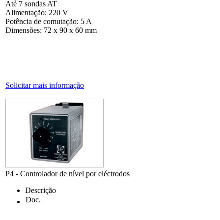
Até 7 sondas AT
Alimentação: 220 V
Potência de comutação: 5 A
Dimensões: 72 x 90 x 60 mm
Solicitar mais informação
P4 - Controlador de nível por eléctrodos
Descrição
Doc.