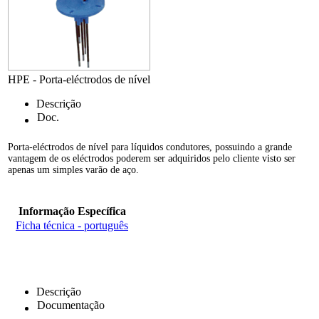
HPE - Porta-eléctrodos de nível
Descrição
Doc.
Porta-eléctrodos de nível para líquidos condutores, possuindo a grande
vantagem de os eléctrodos poderem ser adquiridos pelo cliente visto ser
apenas um simples varão de aço.
Informação Específica
Ficha técnica - português
Descrição
Documentação