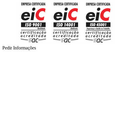
Pedir Informações