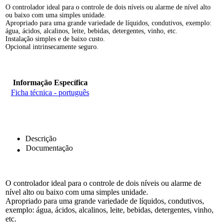
O controlador ideal para o controle de dois níveis ou alarme de nível alto
ou baixo com uma simples unidade.
Apropriado para uma grande variedade de líquidos, condutivos, exemplo:
água, ácidos, alcalinos, leite, bebidas, detergentes, vinho, etc.
Instalação simples e de baixo custo.
Opcional intrinsecamente seguro.
Informação Específica
Ficha técnica - português
Descrição
Documentação
O controlador ideal para o controle de dois níveis ou alarme de
nível alto ou baixo com uma simples unidade.
Apropriado para uma grande variedade de líquidos, condutivos,
exemplo: água, ácidos, alcalinos, leite, bebidas, detergentes, vinho,
etc.