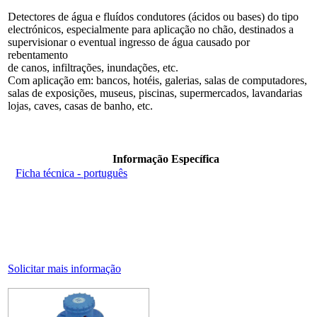
Detectores de água e fluídos condutores (ácidos ou bases) do tipo
electrónicos, especialmente para aplicação no chão, destinados a
supervisionar o eventual ingresso de água causado por
rebentamento
de canos, infiltrações, inundações, etc.
Com aplicação em: bancos, hotéis, galerias, salas de computadores,
salas de exposições, museus, piscinas, supermercados, lavandarias
lojas, caves, casas de banho, etc.
Informação Específica
Ficha técnica - português
Solicitar mais informação