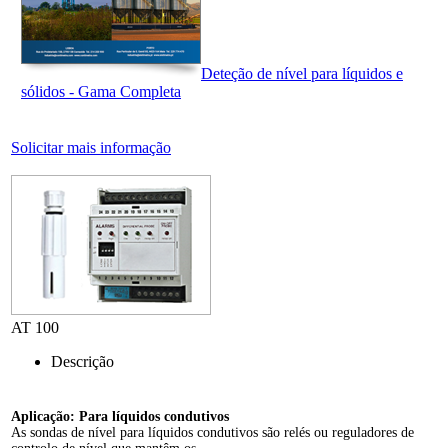
Deteção de nível para líquidos e
sólidos - Gama Completa
Solicitar mais informação
AT 100
Descrição
Aplicação: Para líquidos condutivos
As sondas de nível para líquidos condutivos são relés ou reguladores de