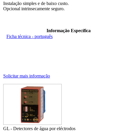
Instalação simples e de baixo custo.
Opcional intrinsecamente seguro.
Informação Específica
Ficha técnica - português
Solicitar mais informação
GL - Detectores de água por eléctrodos