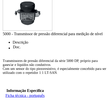
5000 - Transmissor de pressão diferencial para medição de nível
Descrição
Doc.
Transmissores de pressão diferencial da série 5000 DP, próprio para
gases/ar e liquídos não condutivos.
Com um sensor do tipo piezoresistivo, é especialmente concebido para ser
utilizado com o repetidor 1:1 LT-SAN.
Informação Específica
Ficha técnica - português