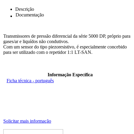
Descrição
Documentação
Transmissores de pressão diferencial da série 5000 DP, próprio para
gases/ar e liquídos não condutivos.
Com um sensor do tipo piezoresistivo, é especialmente concebido
para ser utilizado com o repetidor 1:1 LT-SAN.
Informação Específica
Ficha técnica - português
Solicitar mais informação