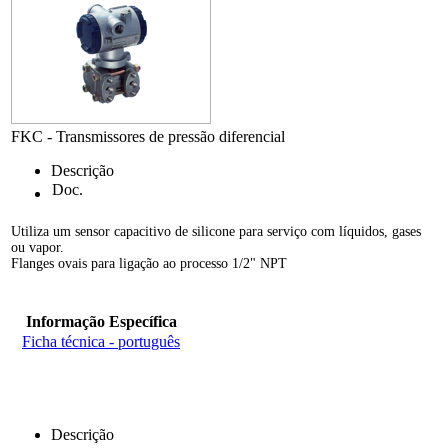
FKC - Transmissores de pressão diferencial
Descrição
Doc.
Utiliza um sensor capacitivo de silicone para serviço com líquidos, gases
ou vapor.
Flanges ovais para ligação ao processo 1/2" NPT
Informação Específica
Ficha técnica - português
Descrição