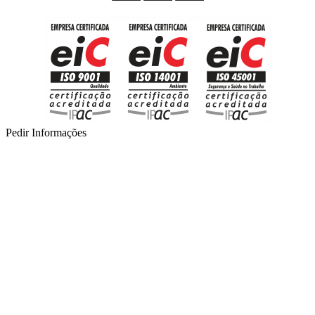
Pedir Informações