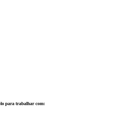
plo para trabalhar com: