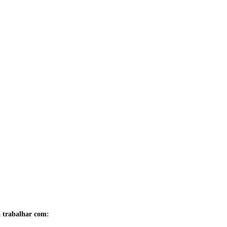
a trabalhar com: