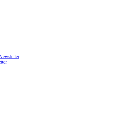
Newsletter
tter