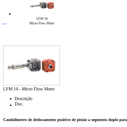
LFM 10
Micro Flow Meter
LFM 10 - Micro Flow Meter
Descrição
Doc.
Caudalimetro de deslocamento positivo de pistão a segmento duplo par