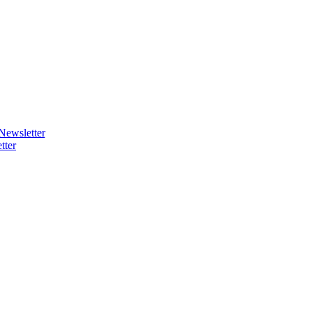
Newsletter
tter