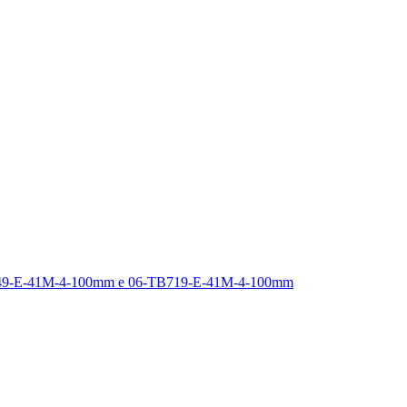
6-TB749-E-41M-4-100mm e 06-TB719-E-41M-4-100mm