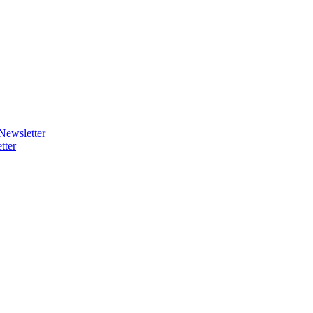
Newsletter
tter